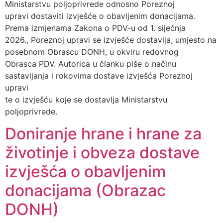
Ministarstvu poljoprivrede odnosno Poreznoj
upravi dostaviti izvješće o obavljenim donacijama.
Prema izmjenama Zakona o PDV-u od 1. siječnja
2026., Poreznoj upravi se izvješće dostavlja, umjesto na
posebnom Obrascu DONH, u okviru redovnog
Obrasca PDV. Autorica u članku piše o načinu
sastavljanja i rokovima dostave izvješća Poreznoj
upravi
te o izvješću koje se dostavlja Ministarstvu
poljoprivrede.
Doniranje hrane i hrane za
životinje i obveza dostave
izvješća o obavljenim
donacijama (Obrazac
DONH)