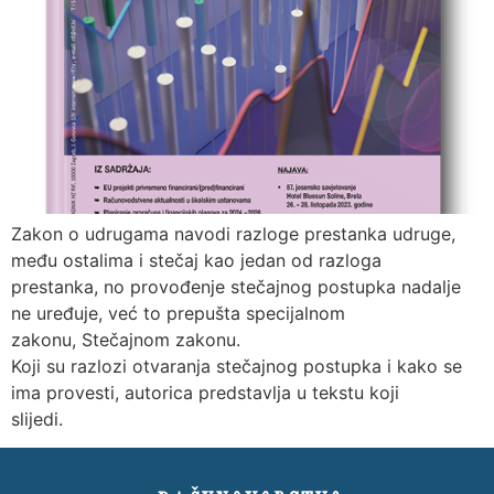
Zakon o udrugama navodi razloge prestanka udruge,
među ostalima i stečaj kao jedan od razloga
prestanka, no provođenje stečajnog postupka nadalje
ne uređuje, već to prepušta specijalnom
zakonu, Stečajnom zakonu.
Koji su razlozi otvaranja stečajnog postupka i kako se
ima provesti, autorica predstavlja u tekstu koji
slijedi.