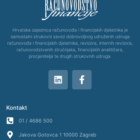
Hrvatska zajednica računovođa i financijskih djelatnika je
samostalni strukovni savez dobrovoljnog udruženih udruga
računovođa i financijskih djelatnika, revizora, internih revizora,
računovodstvenih stručnjaka, financijskih analitičara,
procjenitelja te drugih strukovnih udruga.
Kontakt
01 / 4686 500
Jakova Gotovca 1 10000 Zagreb