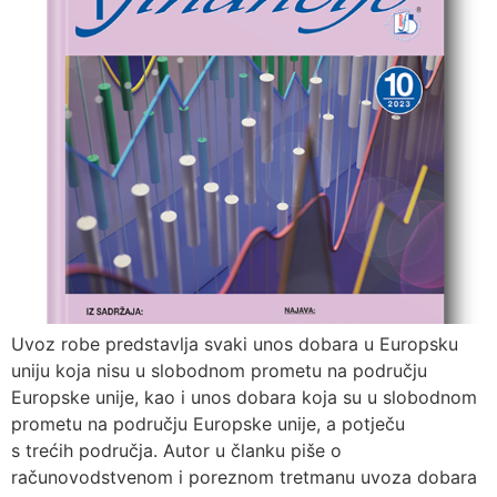
Uvoz robe predstavlja svaki unos dobara u Europsku
uniju koja nisu u slobodnom prometu na području
Europske unije, kao i unos dobara koja su u slobodnom
prometu na području Europske unije, a potječu
s trećih područja. Autor u članku piše o
računovodstvenom i poreznom tretmanu uvoza dobara