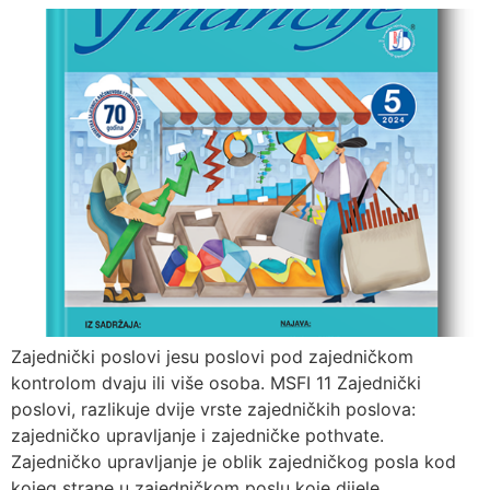
Zajednički poslovi jesu poslovi pod zajedničkom
kontrolom dvaju ili više osoba. MSFI 11 Zajednički
poslovi, razlikuje dvije vrste zajedničkih poslova:
zajedničko upravljanje i zajedničke pothvate.
Zajedničko upravljanje je oblik zajedničkog posla kod
kojeg strane u zajedničkom poslu koje dijele