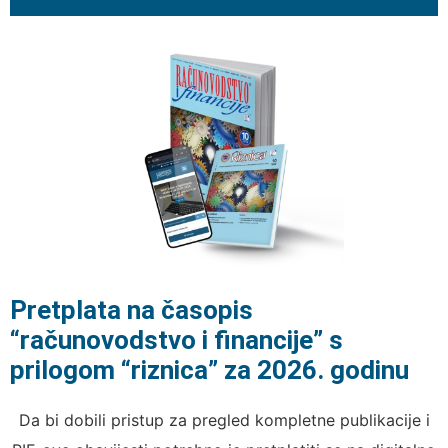
Pretplata na časopis
“računovodstvo i financije” s
prilogom “riznica” za 2026. godinu
Da bi dobili pristup za pregled kompletne publikacije i