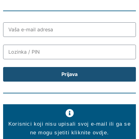
Prijava
Korisnici koji nisu upisali svoj e-mail ili ga se
ne mogu sjetiti kliknite ovdje.